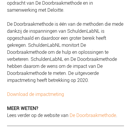
opdracht van De Doorbraakmethode en in
samenwerking met Deloitte.
De Doorbraakmethode is één van de methoden die mede
dankzij de inspanningen van SchuldenLabNL is
opgeschaald en daardoor een groter bereik heeft
gekregen. SchuldenLabNL monitort De
Doorbraakmethode om de hulp en oplossingen te
verbeteren. SchuldenLabNL en De Doorbraakmethode
hebben daarom de wens om de impact van De
Doorbraakmethode te meten. De uitgevoerde
impactmeting heeft betrekking op 2020.
Download de impactmeting
MEER WETEN?
Lees verder op de website van
De Doorbraakmethode
.