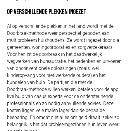
OP VERSCHILLENDE PLEKKEN INGEZET
Al op verschillende plekken in het land wordt met de
Doorbraakmethode weer perspectief geboden aan
multiprobleem huishoudens. Ze wordt ingezet door o.a.
gemeenten, woningcorporaties en zorgverzekeraars.
Voor hen zit de doorbraak in het daadwerkelijk
wegwerken van bureaucratie, het bedenken en uitvoeren
van onconventionele oplossingen (zoals: wel
kinderopvang voor niet-werkende ouders) en het
bundelen van hulp. De partijen die met de
Doorbraakmethode willen werken, betalen voor de app,
live hulp van casus experts voor de ondersteunende
professionals en zo nodig aanvullende advies. Deze
kosten liggen vele malen lager dan de behaalde
besparing. En omdat niet alles om geld draait: zeker zo
belangrijk is het dat probleemgezinnen hun leven weer