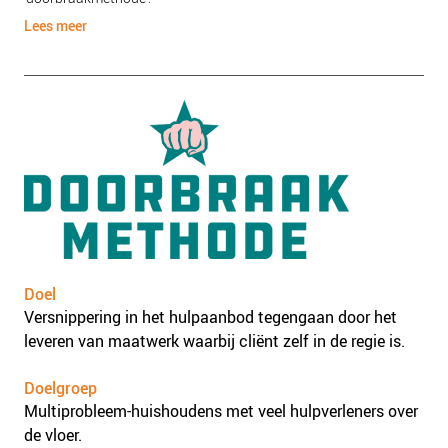
Lees meer
Doel
Versnippering in het hulpaanbod tegengaan door het
leveren van maatwerk waarbij cliënt zelf in de regie is.
Doelgroep
Multiprobleem-huishoudens met veel hulpverleners over
de vloer.