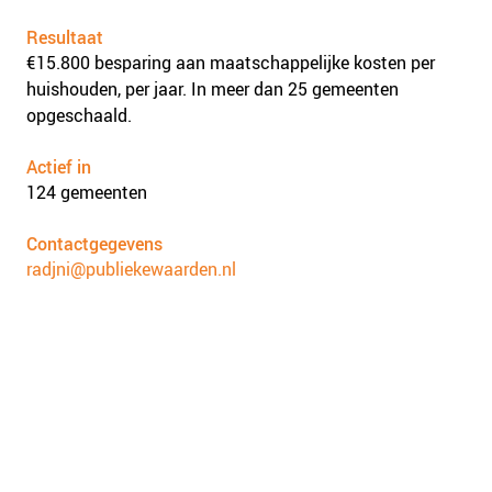
Resultaat
€15.800 besparing aan maatschappelijke kosten per
huishouden, per jaar. In meer dan 25 gemeenten
opgeschaald.
Actief in
124 gemeenten
Contactgegevens
radjni@publiekewaarden.nl