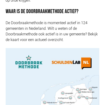
op orde krijgen.
WAAR IS DE DOORBRAAKMETHODE ACTIEF?
De Doorbraakmethode is momenteel actief in 124
gemeenten in Nederland. Wilt u weten of de
Doorbraakmethode ook actief is in uw gemeente? Bekijk
de kaart voor een actueel overzicht.