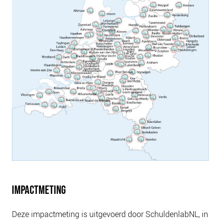
IMPACTMETING
Deze impactmeting is uitgevoerd door SchuldenlabNL, in