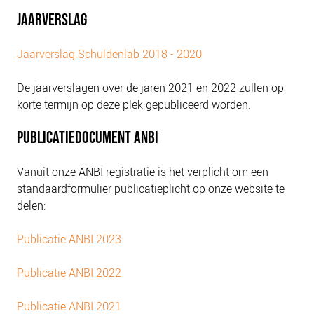
JAARVERSLAG
Jaarverslag Schuldenlab 2018 - 2020
De jaarverslagen over de jaren 2021 en 2022 zullen op
korte termijn op deze plek gepubliceerd worden.
PUBLICATIEDOCUMENT ANBI
Vanuit onze ANBI registratie is het verplicht om een
standaardformulier publicatieplicht op onze website te
delen:
Publicatie ANBI 2023
Publicatie ANBI 2022
Publicatie ANBI 2021