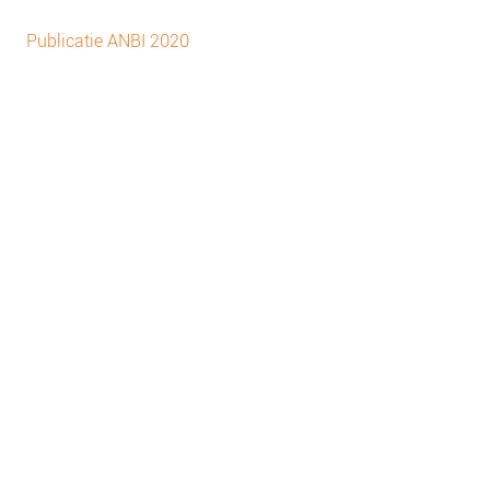
Publicatie ANBI 2020