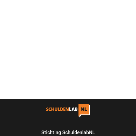
Stichting SchuldenlabNL