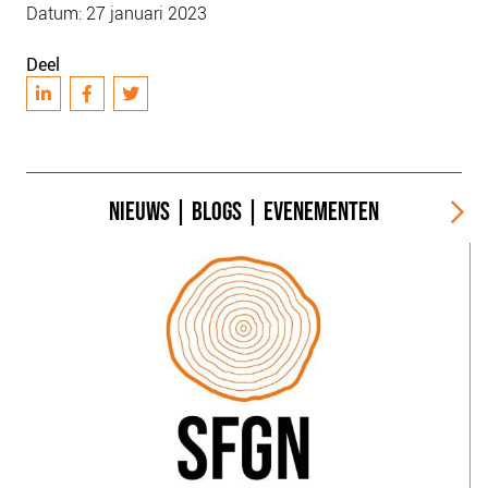
Datum: 27 januari 2023
Deel
NIEUWS
|
BLOGS
|
EVENEMENTEN