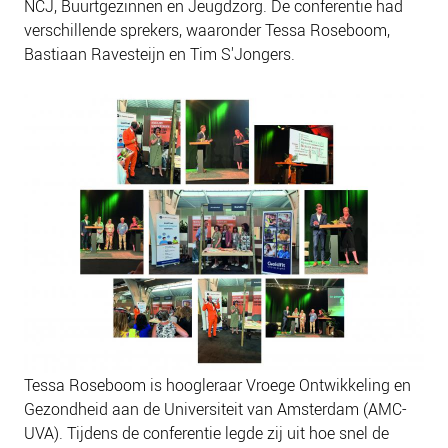
NCJ, Buurtgezinnen en Jeugdzorg. De conferentie had
verschillende sprekers, waaronder Tessa Roseboom,
Bastiaan Ravesteijn en Tim S'Jongers.
Tessa Roseboom is hoogleraar Vroege Ontwikkeling en
Gezondheid aan de Universiteit van Amsterdam (AMC-
UVA). Tijdens de conferentie legde zij uit hoe snel de