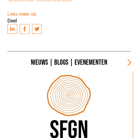
Lees meer op
Deel
NIEUWS
|
BLOGS
|
EVENEMENTEN