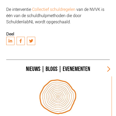
De interventie
Collectief schuldregelen
van de NVVK is
één van de schuldhulpmethoden die door
SchuldenlabNL wordt opgeschaald.
Deel
NIEUWS
|
BLOGS
|
EVENEMENTEN