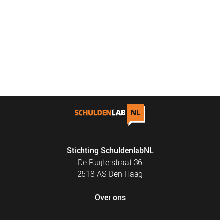
Stichting SchuldenlabNL
De Ruijterstraat 36
2518 AS Den Haag
Over ons