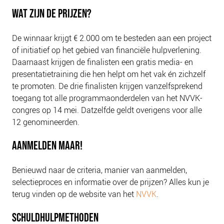
WAT ZIJN DE PRIJZEN?
De winnaar krijgt € 2.000 om te besteden aan een project
of initiatief op het gebied van financiële hulpverlening.
Daarnaast krijgen de finalisten een gratis media- en
presentatietraining die hen helpt om het vak én zichzelf
te promoten. De drie finalisten krijgen vanzelfsprekend
toegang tot alle programmaonderdelen van het NVVK-
congres op 14 mei. Datzelfde geldt overigens voor alle
12 genomineerden.
AANMELDEN MAAR!
Benieuwd naar de criteria, manier van aanmelden,
selectieproces en informatie over de prijzen? Alles kun je
terug vinden op de website van het
NVVK
.
SCHULDHULPMETHODEN