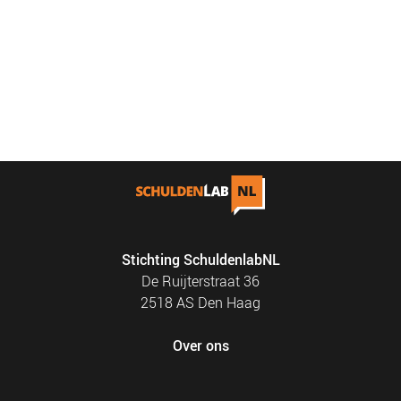
Stichting SchuldenlabNL
De Ruijterstraat 36
2518 AS Den Haag
Over ons