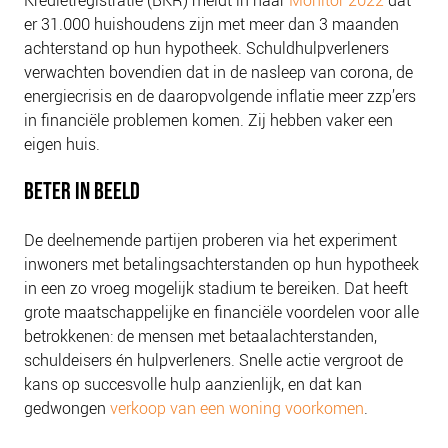
er 31.000 huishoudens zijn met meer dan 3 maanden
achterstand op hun hypotheek. Schuldhulpverleners
verwachten bovendien dat in de nasleep van corona, de
energiecrisis en de daaropvolgende inflatie meer zzp’ers
in financiële problemen komen. Zij hebben vaker een
eigen huis.
BETER IN BEELD
De deelnemende partijen proberen via het experiment
inwoners met betalingsachterstanden op hun hypotheek
in een zo vroeg mogelijk stadium te bereiken. Dat heeft
grote maatschappelijke en financiële voordelen voor alle
betrokkenen: de mensen met betaalachterstanden,
schuldeisers én hulpverleners. Snelle actie vergroot de
kans op succesvolle hulp aanzienlijk, en dat kan
gedwongen
verkoop van een woning voorkomen
.