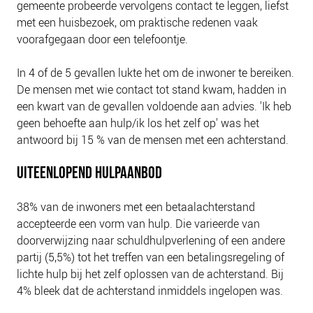
gemeente probeerde vervolgens contact te leggen, liefst
met een huisbezoek, om praktische redenen vaak
voorafgegaan door een telefoontje.
In 4 of de 5 gevallen lukte het om de inwoner te bereiken.
De mensen met wie contact tot stand kwam, hadden in
een kwart van de gevallen voldoende aan advies. 'Ik heb
geen behoefte aan hulp/ik los het zelf op' was het
antwoord bij 15 % van de mensen met een achterstand.
UITEENLOPEND HULPAANBOD
38% van de inwoners met een betaalachterstand
accepteerde een vorm van hulp. Die varieerde van
doorverwijzing naar schuldhulpverlening of een andere
partij (5,5%) tot het treffen van een betalingsregeling of
lichte hulp bij het zelf oplossen van de achterstand. Bij
4% bleek dat de achterstand inmiddels ingelopen was.