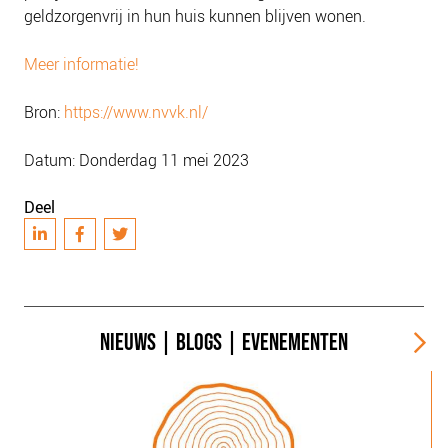
geldzorgenvrij in hun huis kunnen blijven wonen.
Meer informatie!
Bron:
https://www.nvvk.nl/
Datum: Donderdag 11 mei 2023
Deel
NIEUWS
|
BLOGS
|
EVENEMENTEN