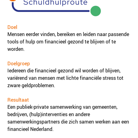
Doel
Mensen eerder vinden, bereiken en leiden naar passende
tools of hulp om financieel gezond te blijven of te
worden.
Doelgroep
Iedereen die financieel gezond wil worden of blijven,
variërend van mensen met lichte financiële stress tot
zware geldproblemen.
Resultaat
Een publiek-private samenwerking van gemeenten,
bedrijven, (hulp)interventies en andere
samenwerkingspartners die zich samen werken aan een
financieel Nederland.