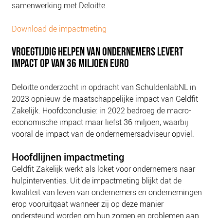
samenwerking met Deloitte.
Download de impactmeting
VROEGTIJDIG HELPEN VAN ONDERNEMERS LEVERT
IMPACT OP VAN 36 MILJOEN EURO
Deloitte onderzocht in opdracht van SchuldenlabNL in
2023 opnieuw de maatschappelijke impact van Geldfit
Zakelijk. Hoofdconclusie: in 2022 bedroeg de macro-
economische impact maar liefst 36 miljoen, waarbij
vooral de impact van de ondernemersadviseur opviel.
Hoofdlijnen impactmeting
Geldfit Zakelijk werkt als loket voor ondernemers naar
hulpinterventies. Uit de impactmeting blijkt dat de
kwaliteit van leven van ondernemers en ondernemingen
erop vooruitgaat wanneer zij op deze manier
ondersteund worden om hun zorgen en problemen aan