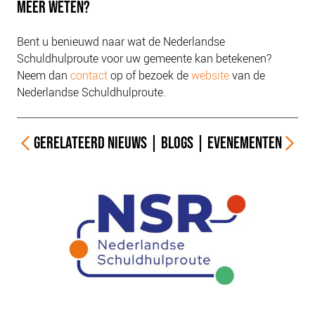
MEER WETEN?
Bent u benieuwd naar wat de Nederlandse
Schuldhulproute voor uw gemeente kan betekenen?
Neem dan
contact
op of bezoek de
website
van de
Nederlandse Schuldhulproute.
GERELATEERD
NIEUWS
|
BLOGS
|
EVENEMENTEN