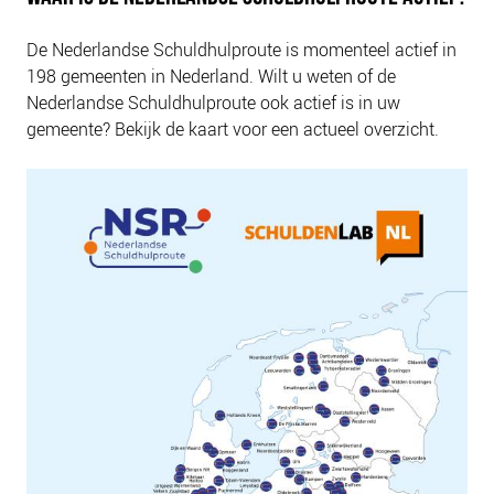
De Nederlandse Schuldhulproute is momenteel actief in
198 gemeenten in Nederland. Wilt u weten of de
Nederlandse Schuldhulproute ook actief is in uw
gemeente? Bekijk de kaart voor een actueel overzicht.