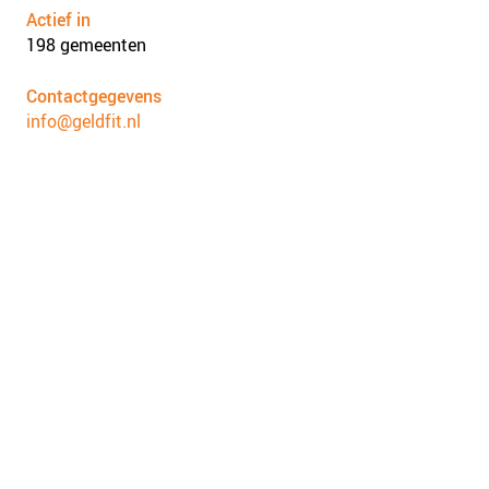
Actief in
198 gemeenten
Contactgegevens
info@geldfit.nl