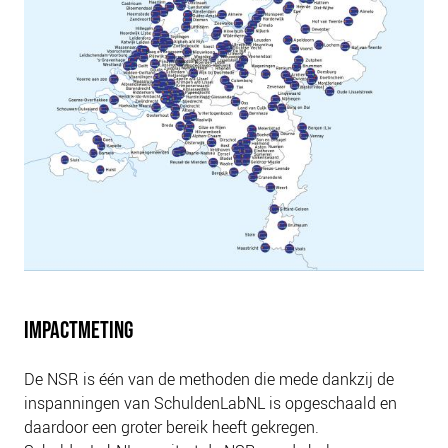
IMPACTMETING
De NSR is één van de methoden die mede dankzij de
inspanningen van SchuldenLabNL is opgeschaald en
daardoor een groter bereik heeft gekregen.