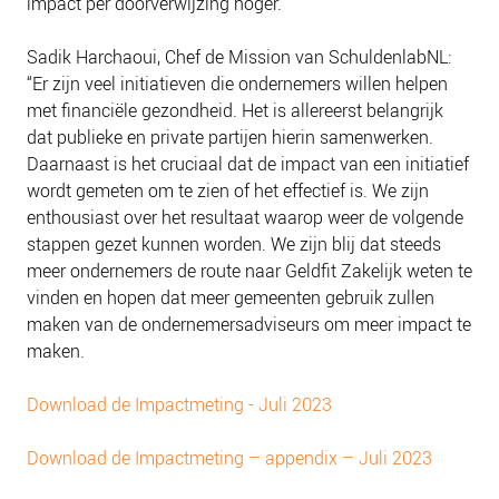
impact per doorverwijzing hoger.”
Sadik Harchaoui, Chef de Mission van SchuldenlabNL:
“Er zijn veel initiatieven die ondernemers willen helpen
met financiële gezondheid. Het is allereerst belangrijk
dat publieke en private partijen hierin samenwerken.
Daarnaast is het cruciaal dat de impact van een initiatief
wordt gemeten om te zien of het effectief is. We zijn
enthousiast over het resultaat waarop weer de volgende
stappen gezet kunnen worden. We zijn blij dat steeds
meer ondernemers de route naar Geldfit Zakelijk weten te
vinden en hopen dat meer gemeenten gebruik zullen
maken van de ondernemersadviseurs om meer impact te
maken.
Download de Impactmeting - Juli 2023
Download de Impactmeting – appendix – Juli 2023