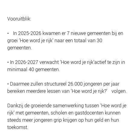
Vooruitblik:
• In 2025-2026 kwamen er 7 nieuwe gemeenten bij en
groei ‘Hoe word je rijk’ naar een totaal van 30
gemeenten.
• In 2026-2027 verwacht ‘Hoe word je rijk’actief te zijn in
minimaal 40 gemeenten.
• Daarmee zullen structureel 26.000 jongeren per jaar
bereiken meerdere lessen van ‘Hoe word je rijk?’ volgen.
Dankzij de groeiende samenwerking tussen ‘Hoe word je
rijk’ met gemeenten, scholen en gastdocenten kunnen
steeds meer jongeren grip krijgen op hun geld en hun
toekomst.