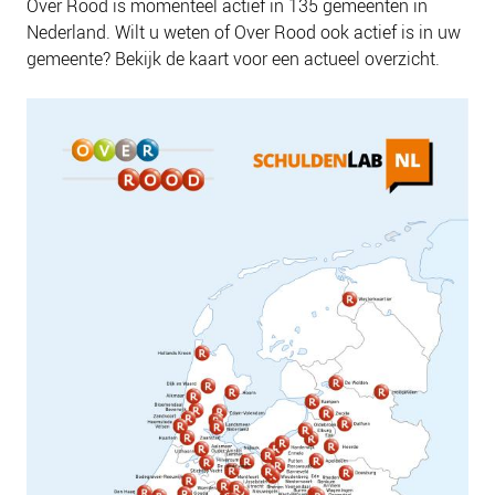
Over Rood is momenteel actief in 135 gemeenten in
Nederland. Wilt u weten of Over Rood ook actief is in uw
gemeente? Bekijk de kaart voor een actueel overzicht.