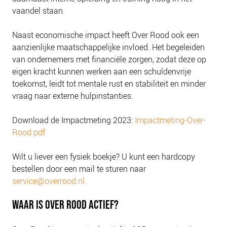
vaandel staan.
Naast economische impact heeft Over Rood ook een
aanzienlijke maatschappelijke invloed. Het begeleiden
van ondernemers met financiële zorgen, zodat deze op
eigen kracht kunnen werken aan een schuldenvrije
toekomst, leidt tot mentale rust en stabiliteit en minder
vraag naar externe hulpinstanties.
Download de Impactmeting 2023:
Impactmeting-Over-
Rood.pdf
Wilt u liever een fysiek boekje? U kunt een hardcopy
bestellen door een mail te sturen naar
service@overrood.nl.
WAAR IS OVER ROOD ACTIEF?