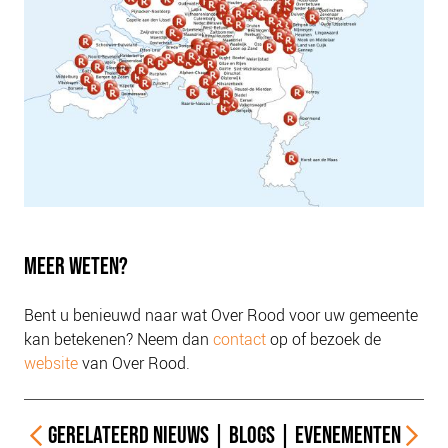
MEER WETEN?
Bent u benieuwd naar wat Over Rood voor uw gemeente
kan betekenen? Neem dan
contact
op of bezoek de
website
van Over Rood.
GERELATEERD
NIEUWS
|
BLOGS
|
EVENEMENTEN