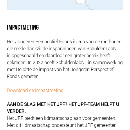
IMPACTMETING
Het Jongeren Perspectief Fonds is één van de methoden
die mede dankzij de inspanningen van SchuldenLabNL
is opgeschaald en daardoor een groter bereik heeft
gekregen. In 2022 heeft SchuldenlabNL in samenwerking
met Deloitte de impact van het Jongeren Perspectief
Fonds gemeten.
Download de impactmeting
AAN DE SLAG MET HET JPF? HET JPF-TEAM HELPT U
VERDER.
Het JPF biedt een lidmaatschap aan voor gemeenten.
Met dit lidmaatschap ondersteunt het JPF gemeenten