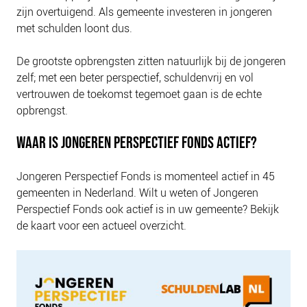
zijn overtuigend. Als gemeente investeren in jongeren
met schulden loont dus.
De grootste opbrengsten zitten natuurlijk bij de jongeren
zelf; met een beter perspectief, schuldenvrij en vol
vertrouwen de toekomst tegemoet gaan is de echte
opbrengst.
WAAR IS JONGEREN PERSPECTIEF FONDS ACTIEF?
Jongeren Perspectief Fonds is momenteel actief in 45
gemeenten in Nederland. Wilt u weten of Jongeren
Perspectief Fonds ook actief is in uw gemeente? Bekijk
de kaart voor een actueel overzicht.