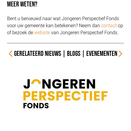
MEER WETEN?
Bent u benieuwd naar wat Jongeren Perspectief Fonds
voor uw gemeente kan betekenen? Neem dan
contact
op
of bezoek
de
website
van
Jongeren Perspectief Fonds
.
GERELATEERD
NIEUWS
|
BLOGS
|
EVENEMENTEN