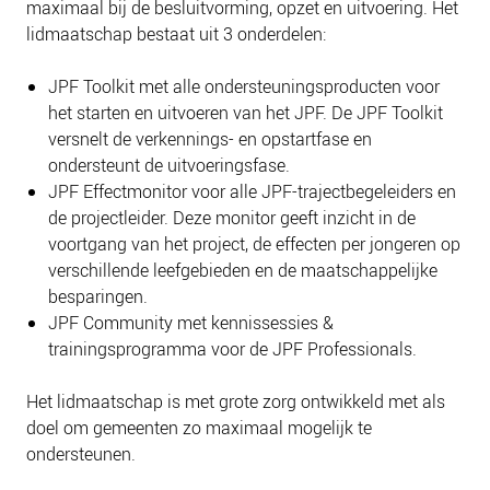
maximaal bij de besluitvorming, opzet en uitvoering. Het
lidmaatschap bestaat uit 3 onderdelen:
JPF Toolkit met alle ondersteuningsproducten voor
het starten en uitvoeren van het JPF. De JPF Toolkit
versnelt de verkennings- en opstartfase en
ondersteunt de uitvoeringsfase.
JPF Effectmonitor voor alle JPF-trajectbegeleiders en
de projectleider. Deze monitor geeft inzicht in de
voortgang van het project, de effecten per jongeren op
verschillende leefgebieden en de maatschappelijke
besparingen.
JPF Community met kennissessies &
trainingsprogramma voor de JPF Professionals.
Het lidmaatschap is met grote zorg ontwikkeld met als
doel om gemeenten zo maximaal mogelijk te
ondersteunen.