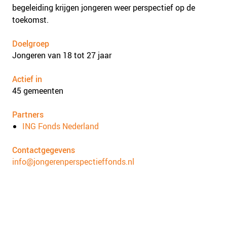
begeleiding krijgen jongeren weer perspectief op de
toekomst.
Doelgroep
Jongeren van 18 tot 27 jaar
Actief in
45 gemeenten
Partners
ING Fonds Nederland
Contactgegevens
info@jongerenperspectieffonds.nl