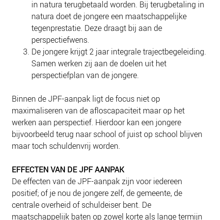
in natura terugbetaald worden. Bij terugbetaling in
natura doet de jongere een maatschappelijke
tegenprestatie. Deze draagt bij aan de
perspectiefwens.
De jongere krijgt 2 jaar integrale trajectbegeleiding.
Samen werken zij aan de doelen uit het
perspectiefplan van de jongere.
Binnen de JPF-aanpak ligt de focus niet op
maximaliseren van de afloscapaciteit maar op het
werken aan perspectief. Hierdoor kan een jongere
bijvoorbeeld terug naar school of juist op school blijven
maar toch schuldenvrij worden.
EFFECTEN VAN DE JPF AANPAK
De effecten van de JPF-aanpak zijn voor iedereen
positief; of je nou de jongere zelf, de gemeente, de
centrale overheid of schuldeiser bent. De
maatschappelijk baten op zowel korte als lange termijn