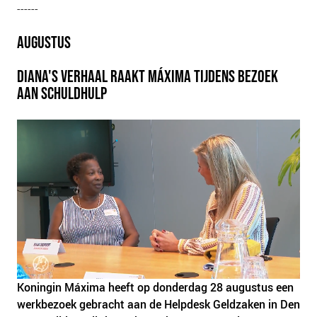
------
AUGUSTUS
DIANA'S VERHAAL RAAKT MÁXIMA TIJDENS BEZOEK
AAN SCHULDHULP
Koningin Máxima heeft op donderdag 28 augustus een
werkbezoek gebracht aan de Helpdesk Geldzaken in Den