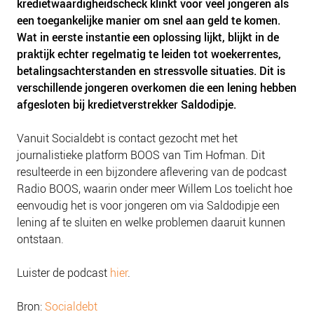
kredietwaardigheidscheck klinkt voor veel jongeren als
een toegankelijke manier om snel aan geld te komen.
Wat in eerste instantie een oplossing lijkt, blijkt in de
praktijk echter regelmatig te leiden tot woekerrentes,
betalingsachterstanden en stressvolle situaties. Dit is
verschillende jongeren overkomen die een lening hebben
afgesloten bij kredietverstrekker Saldodipje.
Vanuit Socialdebt is contact gezocht met het
journalistieke platform BOOS van Tim Hofman. Dit
resulteerde in een bijzondere aflevering van de podcast
Radio BOOS, waarin onder meer Willem Los toelicht hoe
eenvoudig het is voor jongeren om via Saldodipje een
lening af te sluiten en welke problemen daaruit kunnen
ontstaan.
Luister de podcast
hier
.
Bron:
Socialdebt