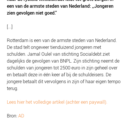
een van de armste steden van Nederland: ,,Jongeren
zien gevolgen niet goed.”
[...]
Rotterdam is een van de armste steden van Nederland.
De stad telt ongeveer tienduizend jongeren met
schulden. Jamal Oulel van stichting Socialdebt ziet
dagelijks de gevolgen van BNPL. Zijn stichting neemt de
schulden van jongeren tot 2500 euro in zijn geheel over
en betaalt deze in één keer af bij de schuldeisers. De
jongere betaalt dit vervolgens in zijn of haar eigen tempo
terug.
Lees hier het volledige artikel (achter een paywall).
Bron:
AD