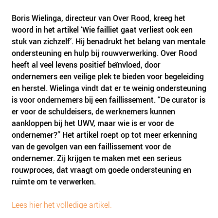
Boris Wielinga, directeur van Over Rood, kreeg het
woord in het artikel ‘Wie failliet gaat verliest ook een
stuk van zichzelf’. Hij benadrukt het belang van mentale
ondersteuning en hulp bij rouwverwerking. Over Rood
heeft al veel levens positief beïnvloed, door
ondernemers een veilige plek te bieden voor begeleiding
en herstel. Wielinga vindt dat er te weinig ondersteuning
is voor ondernemers bij een faillissement. “De curator is
er voor de schuldeisers, de werknemers kunnen
aankloppen bij het UWV, maar wie is er voor de
ondernemer?” Het artikel roept op tot meer erkenning
van de gevolgen van een faillissement voor de
ondernemer. Zij krijgen te maken met een serieus
rouwproces, dat vraagt om goede ondersteuning en
ruimte om te verwerken.
Lees hier het volledige artikel.