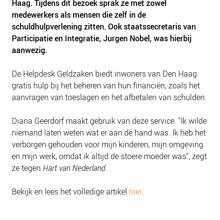
Haag. Tijdens dit bezoek sprak ze met zowel
medewerkers als mensen die zelf in de
schuldhulpverlening zitten. Ook staatssecretaris van
Participatie en Integratie, Jurgen Nobel, was hierbij
aanwezig.
De Helpdesk Geldzaken biedt inwoners van Den Haag
gratis hulp bij het beheren van hun financiën, zoals het
aanvragen van toeslagen en het afbetalen van schulden.
Diana Geerdorf maakt gebruik van deze service. "Ik wilde
niemand laten weten wat er aan de hand was. Ik heb het
verborgen gehouden voor mijn kinderen, mijn omgeving
en mijn werk, omdat ik altijd de stoere moeder was", zegt
ze tegen
Hart van Nederland.
Bekijk en lees het volledige artikel
hier
.