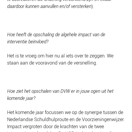
daardoor kunnen aanvullen en/of versterken
).
Hoe heeft de opschaling de algehele impact van de
interventie beïnvloed?
Het is te vroeg om hier nu al iets over te zeggen. We
staan aan de vooravond van de versnelling.
Hoe ziet het opschalen van DVW er in jouw ogen uit het
komende jaar?
Het komende jaar focussen we op de synergie tussen de
Nederlandse Schuldhulproute en de Voorzieningenwijzer.
Impact vergroten door de krachten van de twee