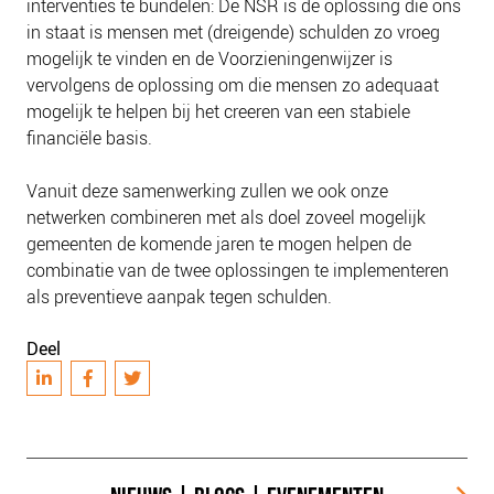
interventies te bundelen: De NSR is de oplossing die ons
in staat is mensen met (dreigende) schulden zo vroeg
mogelijk te vinden en de Voorzieningenwijzer is
vervolgens de oplossing om die mensen zo adequaat
mogelijk te helpen bij het creeren van een stabiele
financiële basis.
Vanuit deze samenwerking zullen we ook onze
netwerken combineren met als doel zoveel mogelijk
gemeenten de komende jaren te mogen helpen de
combinatie van de twee oplossingen te implementeren
als preventieve aanpak tegen schulden.
Deel