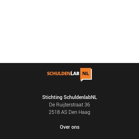
Stichting SchuldenlabNL
De Ruijterstraat 36
2518 AS Den Haag
Over ons