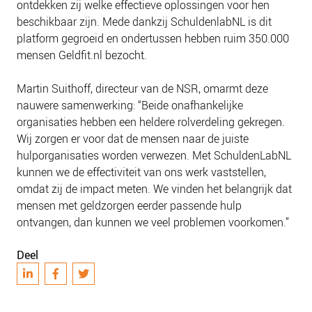
ontdekken zij welke effectieve oplossingen voor hen
beschikbaar zijn. Mede dankzij SchuldenlabNL is dit
platform gegroeid en ondertussen hebben ruim 350.000
mensen Geldfit.nl bezocht.
Martin Suithoff, directeur van de NSR, omarmt deze
nauwere samenwerking: “Beide onafhankelijke
organisaties hebben een heldere rolverdeling gekregen.
Wij zorgen er voor dat de mensen naar de juiste
hulporganisaties worden verwezen. Met SchuldenLabNL
kunnen we de effectiviteit van ons werk vaststellen,
omdat zij de impact meten. We vinden het belangrijk dat
mensen met geldzorgen eerder passende hulp
ontvangen, dan kunnen we veel problemen voorkomen.”
Deel