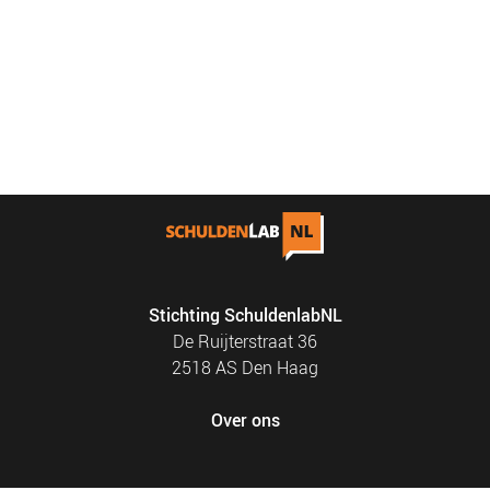
Stichting SchuldenlabNL
De Ruijterstraat 36
2518 AS Den Haag
Over ons