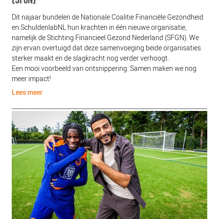
Dit najaar bundelen de Nationale Coalitie Financiële Gezondheid
en SchuldenlabNL hun krachten in één nieuwe organisatie,
namelijk de Stichting Financieel Gezond Nederland (SFGN). We
zijn ervan overtuigd dat deze samenvoeging beide organisaties
sterker maakt en de slagkracht nog verder verhoogt.
Een mooi voorbeeld van ontsnippering. Samen maken we nog
meer impact!
Lees meer