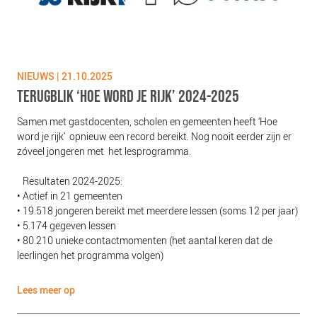
NIEUWS | 21.10.2025
TERUGBLIK ‘HOE WORD JE RIJK’ 2024-2025
Samen met gastdocenten, scholen en gemeenten heeft ‘Hoe
word je rijk’ opnieuw een record bereikt. Nog nooit eerder zijn er
zóveel jongeren met het lesprogramma.
Resultaten 2024-2025:
• Actief in 21 gemeenten
• 19.518 jongeren bereikt met meerdere lessen (soms 12 per jaar)
• 5.174 gegeven lessen
• 80.210 unieke contactmomenten (het aantal keren dat de
leerlingen het programma volgen)
Lees meer op