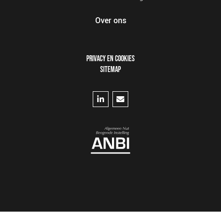
Over ons
FOOTER
PRIVACY EN COOKIES
MENU
SITEMAP