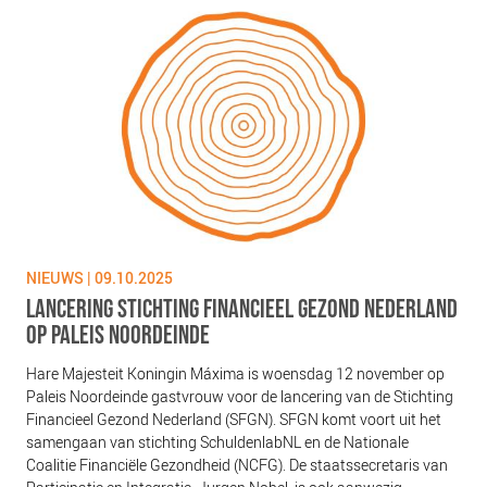
NIEUWS | 09.10.2025
LANCERING STICHTING FINANCIEEL GEZOND NEDERLAND
OP PALEIS NOORDEINDE
Hare Majesteit Koningin Máxima is woensdag 12 november op
Paleis Noordeinde gastvrouw voor de lancering van de Stichting
Financieel Gezond Nederland (SFGN). SFGN komt voort uit het
samengaan van stichting SchuldenlabNL en de Nationale
Coalitie Financiële Gezondheid (NCFG). De staatssecretaris van