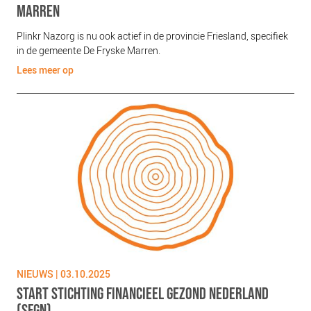
MARREN
Plinkr Nazorg is nu ook actief in de provincie Friesland, specifiek
in de gemeente De Fryske Marren.
Lees meer op
NIEUWS | 03.10.2025
START STICHTING FINANCIEEL GEZOND NEDERLAND
(SFGN)