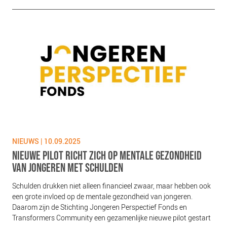
NIEUWS | 10.09.2025
NIEUWE PILOT RICHT ZICH OP MENTALE GEZONDHEID
VAN JONGEREN MET SCHULDEN
Schulden drukken niet alleen financieel zwaar, maar hebben ook
een grote invloed op de mentale gezondheid van jongeren.
Daarom zijn de Stichting Jongeren Perspectief Fonds en
Transformers Community een gezamenlijke nieuwe pilot gestart