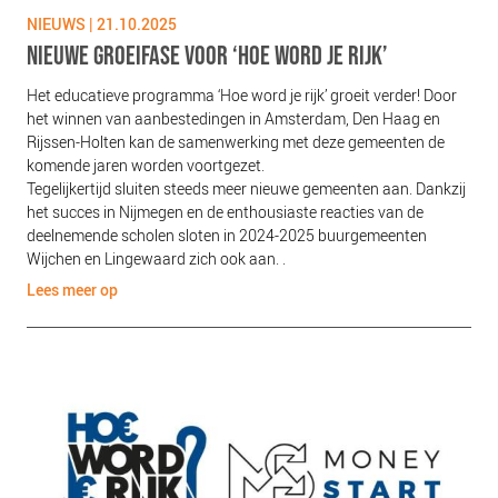
NIEUWS | 21.10.2025
NIEUWE GROEIFASE VOOR ‘HOE WORD JE RIJK’
Het educatieve programma ‘Hoe word je rijk’ groeit verder! Door
het winnen van aanbestedingen in Amsterdam, Den Haag en
Rijssen-Holten kan de samenwerking met deze gemeenten de
komende jaren worden voortgezet.
Tegelijkertijd sluiten steeds meer nieuwe gemeenten aan. Dankzij
het succes in Nijmegen en de enthousiaste reacties van de
deelnemende scholen sloten in 2024-2025 buurgemeenten
Wijchen en Lingewaard zich ook aan. .
Lees meer op