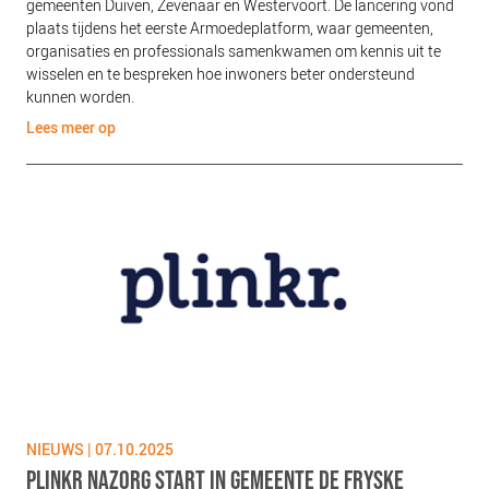
gemeenten Duiven, Zevenaar en Westervoort. De lancering vond
plaats tijdens het eerste Armoedeplatform, waar gemeenten,
organisaties en professionals samenkwamen om kennis uit te
wisselen en te bespreken hoe inwoners beter ondersteund
kunnen worden.
Lees meer op
NIEUWS | 07.10.2025
PLINKR NAZORG START IN GEMEENTE DE FRYSKE