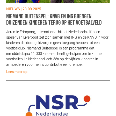
NIEUWS | 23.09.2025
NIEMAND BUITENSPEL: KNVB EN ING BRENGEN
DUIZENDEN KINDEREN TERUG OP HET VOETBALVELD
Jeremie Frimpong, international bij het Nederlands elftal en
speler van Liverpool, zet zich samen met ING en de KNVB in voor
kinderen die door geldzorgen geen toegang hebben tot een
voetbalclub. Niemand Buitenspel is een programma dat
inmiddels bijna 11.000 kinderen heeft geholpen om te kunnen
voetballen. In Nederland leeft één op de vijftien kinderen in
armoede, en voor hen is contributie een drempel.
Lees meer op