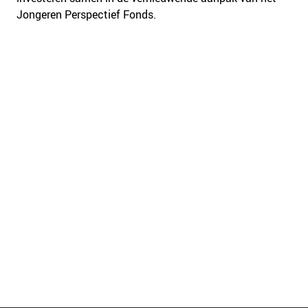
Jongeren Perspectief Fonds.