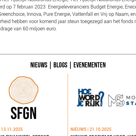
rd op 7 februari 2023.
Energieleveranciers Budget Energie, Enec
Greenchoice, Innova, Pure Energie, Vattenfall en Vrij op Naam, en
rheid hebben voor komend jaar steun toegezegd aan het fonds 
ijdrage van 60 miljoen euro.
NIEUWS
|
BLOGS
|
EVENEMENTEN
 13.11.2025
NIEUWS | 21.10.2025