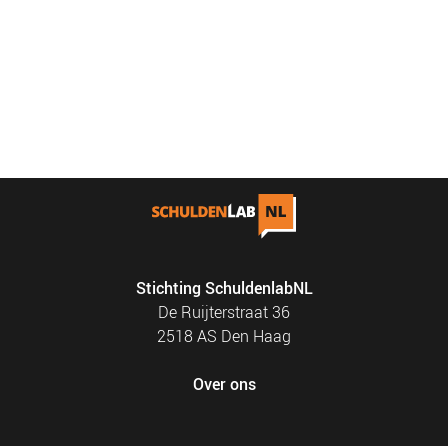
Stichting SchuldenlabNL
De Ruijterstraat 36
2518 AS Den Haag
Over ons