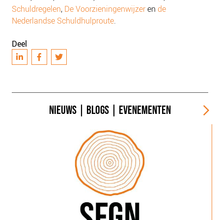
Schuldregelen
,
De Voorzieningenwijzer
en
de
Nederlandse Schuldhulproute
.
Deel
NIEUWS
|
BLOGS
|
EVENEMENTEN